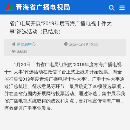
省广电局开展“2019年度青海广播电视十件大
事”评选活动（已结束）
局信息中心
2020-02-19 16:53
88589
1月20日，由省广电局组织的“2019年度青海广播电视
十件大事”评选活动在微信平台正式上线并开始投票。向全
省征集“2019年度青海广播电视十件大事”。广电十件大事通
过汇总梳理、征求意见等环节，最后确定了20项候选事项，
并在全省范围内开展网络投票活动。通过评选，集中展示我
省广播电视系统取得的成效和亮点，更好地宣传青海广电，
有效促进广电事业发展。