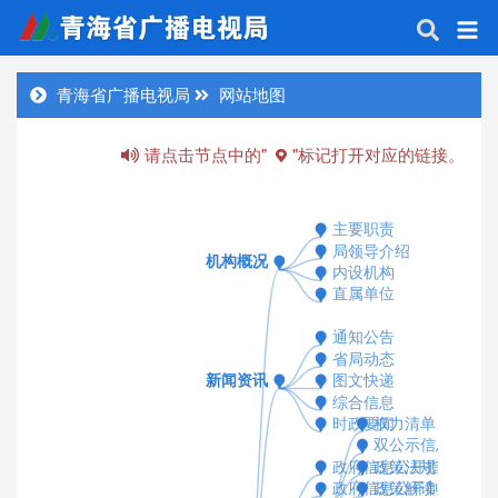
青海省广播电视局
网站地图
请点击节点中的"
"标记打开对应的链接。