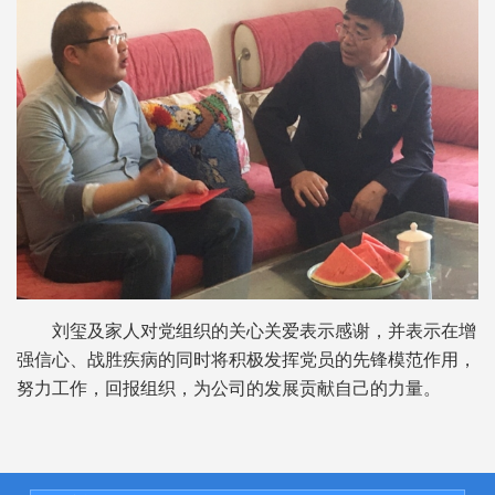
刘玺及家人对党组织的关心关爱表示感谢，并表示在增
强信心、战胜疾病的同时将积极发挥党员的先锋模范作用，
努力工作，回报组织，为公司的发展贡献自己的力量。