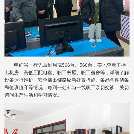
申红兴一行先后到局属566台、560台，实地查看了播
出机房、高低压配电室、职工书屋、职工宿舍等，详细了解
设备运行维护、安全播出链路应急处置措施、备品备件储备
和值班值守等情况，每到一处都与一线职工亲切交谈，关切
询问生产生活和学习情况。