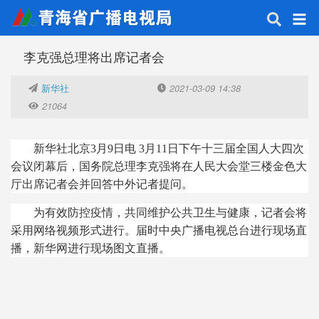
李克强总理将出席记者会
新华社
2021-03-09 14:38
21064
新华社北京3月9日电 3月11日下午十三届全国人大四次
会议闭幕后，国务院总理李克强将在人民大会堂三楼金色大
厅出席记者会并回答中外记者提问。
为有效防控疫情，共同维护公共卫生与健康，记者会将
采用网络视频形式进行。届时中央广播电视总台进行现场直
播，新华网进行现场图文直播。