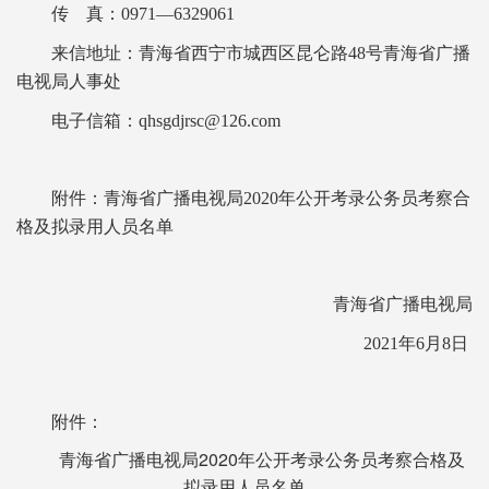
传 真：0971—6329061
来信地址：青海省西宁市城西区昆仑路48号青海省广播
电视
局人事处
电子信箱：
qhsgdjrsc@126.com
附件：青海省广播电视局2020年公开考录公务员考察合
格及
拟录用人员名单
青海省广播电视局
2021年6月8日
附件：
青海省广播电视局2020年公开考录公务员考察合格及
拟录用人员名单