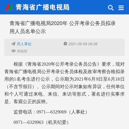
青海省广播电视局2020年 公开考录公务员拟录
用人员名单公示
局人事处
2021-06-09 09:38
50522
根据《青海省2020年公开考录公务员公告》要求，现对
青海省广播电视局公开考录公务员体检及政审考察合格拟录
用的1名考生进行公示，公示期为2021年6月9日至6月18日
（不含节假日）。公示期间对公示对象如有异议，任何单位
和个人可通过来电、来信、来访等形式，署名进行实事求
是、客观公正的反映。
监督电话：0971—6329069（人事处）
0971—6329963（机关纪委）