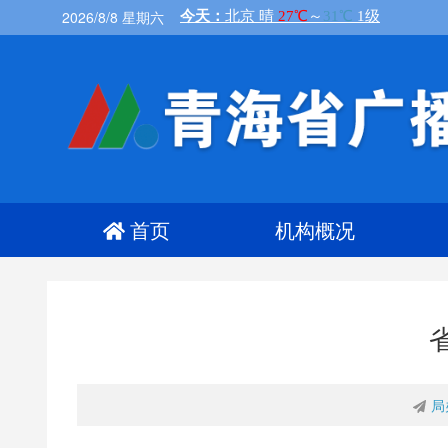
2026/8/8 星期六
首页
机构概况
局