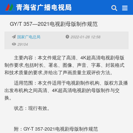
GY/T 357—2021电视剧母版制作规范
国家广电总局
2022-01-28 12:58
29104
主要内容：本文件规定了高清、4K超高清电视剧母版
制作要求,包括时长、署名、图像、声音、字幕、封装格式
和技术质量的要求,并给出了声画质量主观评价方法。
适用范围：本文件适用于电视剧制作机构、版权方及播
出发布机构之间高清、4K超高清电视剧的母版制作与交
换。
状态：现行有效。
附：
GY-T 357-2021电视剧母版制作规范