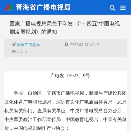
国家广播电视总局关于印发 《“十四五”中国电视
剧发展规划》的通知
国家广电总局
2022-02-15 10:12
37391
广电发〔2022〕9号
各省、自治区、直辖市广播电视局，新疆生产建设兵团
文化体育广电和旅游局，深圳市文化广电旅游体育局，总局
机关有关部门、直属有关单位，中央广播电视总台办公厅、
中央军委政治工作部宣传局、中国教育电视台，中直有关单
位，中国电视剧制作产业协会：