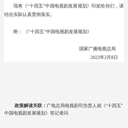
现将《“十四五”中国电视剧发展规划》印发给你们，请
结合实际认真贯彻落实。
附：
《“十四五”中国电视剧发展规划》
国家广播电视总局
2022年2月8日
广电总局电视剧司负责人就《“十四五”
政策解读关联：
中国电视剧发展规划》答记者问