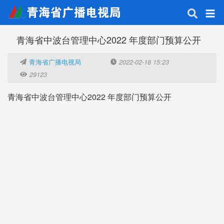
青海省中波台管理中心2022 年度部门预算公开
青海省广播电视局
2022-02-18 15:23
29123
青海省中波台管理中心2022 年度部门预算公开