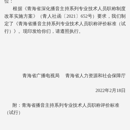
位：
根据《青海省深化播音主持系列专业技术人员职称制度
改革实施方案》（青人社函〔2021〕652号）要求，我们制
定了《青海省播音主持系列专业技术人员职称评价标准（试
行）》。现印发给你们，请遵照执行。
青海省广播电视局 青海省人力资源和社会保障厅
2022年2月18日
附：
青海省播音主持系列专业技术人员职称评价标准
（试行）