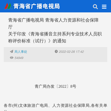
青海省广播电视局 青海省人力资源和社会保障
厅
关于印发《青海省播音主持系列专业技术人员职
称评价标准（试行）》的通知
局人事处
2022-02-28 17:42
54949
青广局办发〔2022〕8号
各市(州)文体旅游广电局、人力资源社会保障局,各有关单