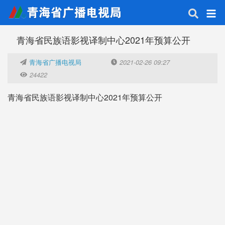
青海省民族语影视译制中心2021年预算公开
青海省广播电视局
2021-02-26 09:27
24422
青海省民族语影视译制中心2021年预算公开