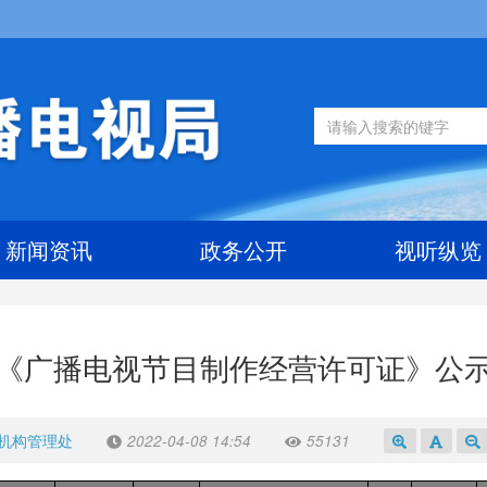
新闻资讯
政务公开
视听纵览
《广播电视节目制作经营许可证》公
机构管理处
2022-04-08 14:54
55131