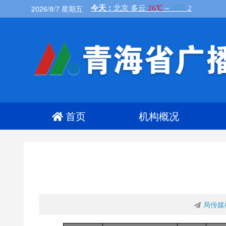
2026/8/7 星期五
首页
机构概况
局传媒