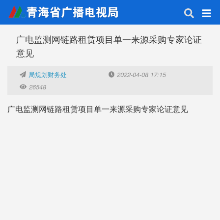
广电监测网链路租赁项目单一来源采购专家论证
意见
局规划财务处
2022-04-08 17:15
26548
广电监测网链路租赁项目单一来源采购专家论证意见