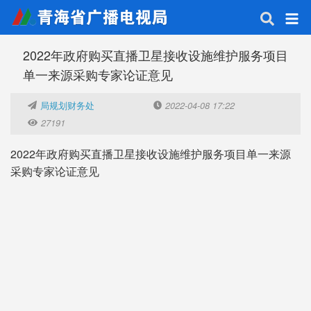
2022年政府购买直播卫星接收设施维护服务项目
单一来源采购专家论证意见
局规划财务处
2022-04-08 17:22
27191
2022年政府购买直播卫星接收设施维护服务项目单一来源
采购专家论证意见