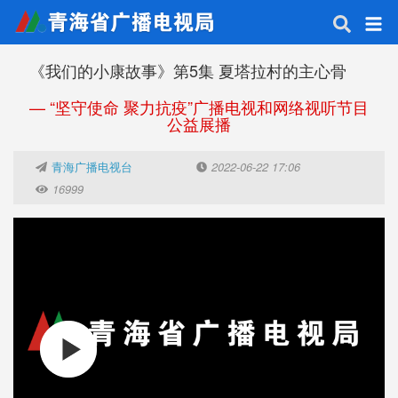
《我们的小康故事》第5集 夏塔拉村的主心骨
— “坚守使命 聚力抗疫”广播电视和网络视听节目
公益展播
青海广播电视台
2022-06-22 17:06
16999