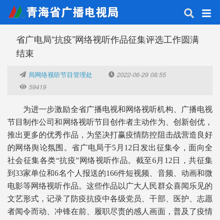
省广电局“抗疫”网络视听作品征集评选工作圆满
结束
局网络视听节目管理处
2022-06-29 08:55
59419
为进一步激励全省广播电视和网络视听机构、广播电视
节目制作公司和网络视听节目创作者主动作为、创新创优，
推出更多的优秀作品，为坚决打赢疫情防控阻击战营造良好
的网络舆论氛围。省广电局于5月12日发出征集令，面向全
社会征集各类“抗疫”网络视听作品。截至6月12日，共征集
到33家单位和6名个人报送的166件短视频、音频、动画和微
电影等网络视听作品。这些作品以广大人民群众喜闻乐见的
文艺形式，记录了防疫抗疫中各级党员、干部、医护、志愿
者闻令而动、冲锋在前、履职尽责的感人画面，普及了疫情