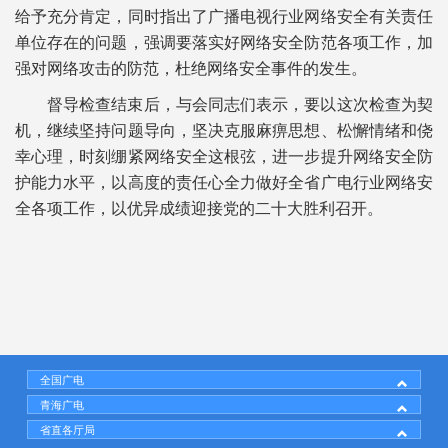
给予充分肯定，同时指出了广播电视行业网络安全有关责任
单位存在的问题，强调要落实好网络安全防范各项工作，加
强对网络攻击的防范，杜绝网络安全事件的发生。
督导检查结束后，与会同志们表示，要以这次检查为契
机，继续坚持问题导向，坚决克服麻痹思想、松懈情绪和侥
幸心理，时刻绷紧网络安全这根弦，进一步提升网络安全防
护能力水平，以高度的责任心全力做好全省广电行业网络安
全各项工作，以优异成绩迎接党的二十大胜利召开。
全国广电
青海广电
省直各厅局