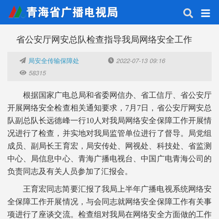
省公安厅网安总队检查指导我局网络安全工作
局安全传输保障处
2022-07-13 09:16
58315
根据国家广电总局和省委网信办、省工信厅、省公安厅
开展网络安全检查相关通知要求，7月7日，省公安厅网安总
队副总队长远德峰一行10人对我局网络安全保障工作开展情
况进行了检查，并实地对我局监管单位进行了督导。局党组
成员、副局长王育宏，局安传处、网视处、科技处、省监测
中心、局信息中心、青海广播电视台、中国广电青海公司的
负责同志及有关人员参加了汇报会。
王育宏同志简要汇报了我局上半年广播电视系统网络安
全保障工作开展情况，与会同志就网络安全保障工作有关事
项进行了座谈交流。检查组对我局在网络安全方面做的工作