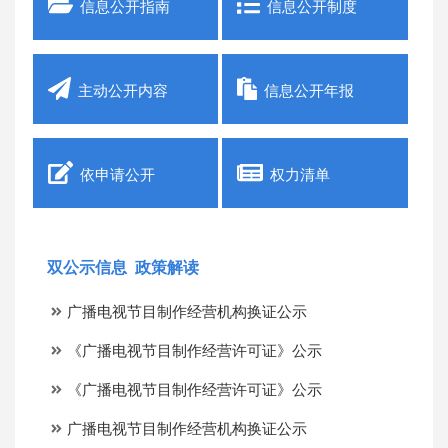
信息公开指南
信息公开制度
主动公开内容
信息公开年报
依申请公开
权力清单
双公示信息
政策解读
广播电视节目制作经营机构换证公示
《广播电视节目制作经营许可证》公示
《广播电视节目制作经营许可证》公示
广播电视节目制作经营机构换证公示