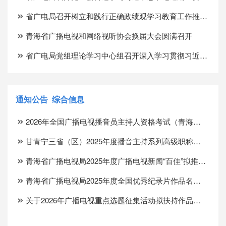
省广电局召开树立和践行正确政绩观学习教育工作推进会
青海省广播电视和网络视听协会换届大会圆满召开
省广电局党组理论学习中心组召开深入学习贯彻习近平党建思想集中学习研讨会
通知公告
综合信息
2026年全国广播电视播音员主持人资格考试（青海考区）公告
甘青宁三省（区）2025年度播音主持系列高级职称评审结果公示
青海省广播电视局2025年度广播电视新闻“百佳”拟推优作品（个人）名单公示
青海省广播电视局2025年度全国优秀纪录片作品名单公示
关于2026年广播电视重点选题征集活动拟扶持作品的公示