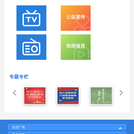
专题专栏
全国广电