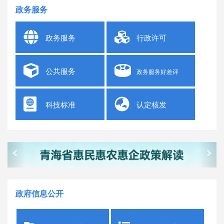
政务服务
政务服务
行政许可
公共服务
政务服务好差评
科技标准
认定核发
Previous
Next
政府信息公开