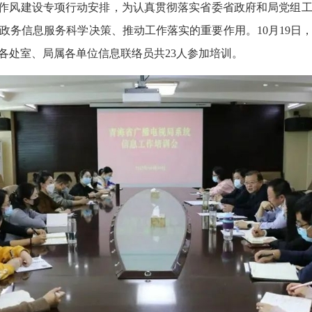
”作风建设专项行动安排，为认真贯彻落实省委省政府和局党组
政务信息服务科学决策、推动工作落实的重要作用。10月19日
各处室、局属各单位信息联络员共23人参加培训。