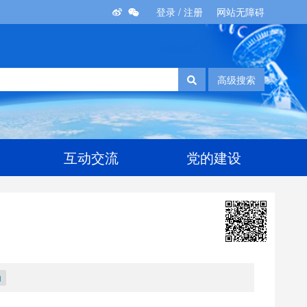
登录
/
注册
网站无障碍
高级搜索
互动交流
党的建设