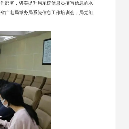
工作部署，切实提升局系统信息员撰写信息的水
，省广电局举办局系统信息工作培训会，局党组