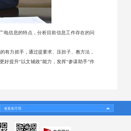
结广电信息的特点，分析目前信息工作存在的问
先的有力抓手，通过提要求、压担子、教方法，
好提升“以文辅政”能力，发挥“参谋助手”作
省直各厅局