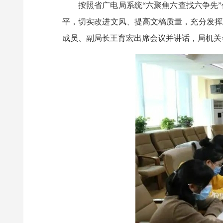
按照省广电局系统“六聚焦六查找六争先
平，切实改进文风、提高文稿质量，充分发挥
成员、副局长王育宏出席会议并讲话，局机关