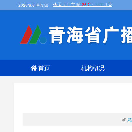
2026/8/6 星期四
首页
机构概况
局