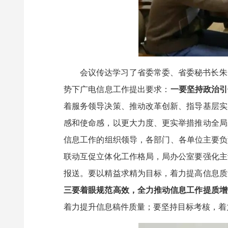
会议传达学习了省委常委、省委秘书长朱
势下广电信息工作提出要求：
一要坚持政治引
着服务领导决策、推动改革创新、指导基层实
感和使命感，以更大力度、更实举措推动全局
信息工作的组织领导，各部门、各单位主要负
联动互促立体化工作格局，局办公室要强化主
报送。要以精益求精为目标，着力提高信息质
三要着眼规范高效，全力推动信息工作提质增
着力提升信息稿件质量；要坚持目标考核，着