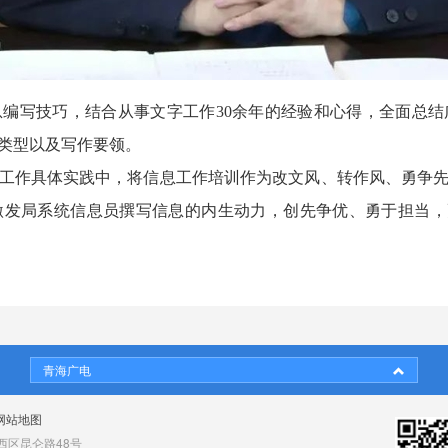
编写技巧，结合从事文字工作30余年的经验和心得，全面总
类型以及写作要领。
工作具体实践中，将信息工作培训作为改文风、转作风、勇争
发局系统信息员撰写信息的内生动力，创先争优、勇于担当，更
青海广电
网站地图
区昆仑路48号