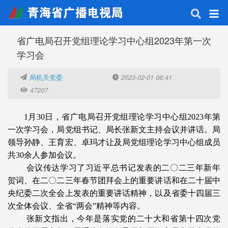
省广电局召开党组理论学习中心组2023年第一次
学习会
局机关党委
2023-02-01 08:41
47207
1月30日，省广电局召开党组理论学习中心组2023年第
一次学习会，局党组书记、局长张新文主持会议并讲话。局
领导孙静、王育宏、卓玛才让及局党组理论学习中心组成员
共30余人参加会议。
会议传达学习了习近平总书记发表的二〇二三年新年
贺词、在二〇二三年春节团拜会上的重要讲话和在二十届中
央纪委二次全会上发表的重要讲话精神，以及省委十四届三
次全体会议、全省“两会”精神等内容。
张新文指出，今年是落实党的二十大和省第十四次党