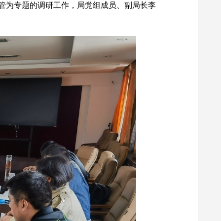
监管为专题的调研工作，局党组成员、副局长李