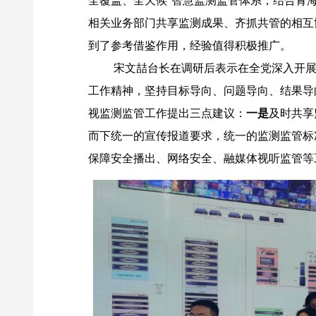
相关业务部门共享监测成果、齐抓共管的相互
到了参考借鉴作用，经验值得积极推广。
宋文喆台长在调研后表示在全党深入开展
工作精神，坚持目标导向、问题导向、结果导
视监测监管工作提出三点建议：
一是
及时共享
而下统一的宣传报道要求，统一的监测监管标
保障安全播出、网络安全、融媒体视听监管等