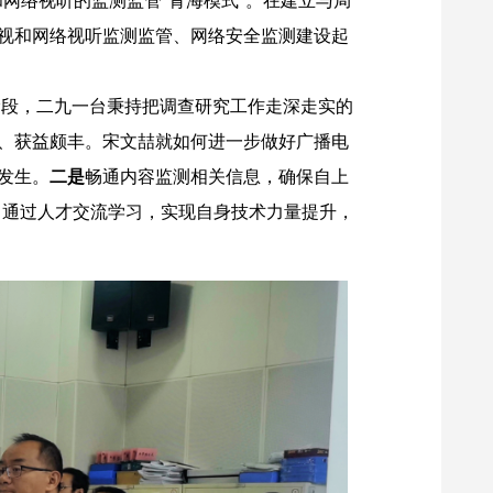
视和网络视听监测监管、网络安全监测建设起
段，二九一台秉持把调查研究工作走深走实的
、获益颇丰。宋文喆就如何进一步做好广播电
发生。
二是
畅通内容监测相关信息，确保自上
，通过人才交流学习，实现自身技术力量提升，