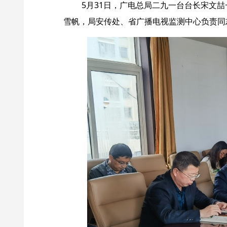
5月31日，广电总局二九一台台长宋文
雪帆，局安传处、省广播电视监测中心负责同