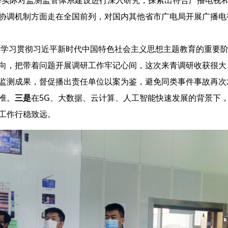
协调机制方面走在全国前列，对国内其他省市广电局开展广播电
学习贯彻习近平新时代中国特色社会主义思想主题教育的重要阶
向，把带着问题开展调研工作牢记心间，这次来青调研收获很大
监测成果，督促播出责任单位以案为鉴，避免同类事件事故再次
准。
三是
在5G、大数据、云计算、人工智能快速发展的背景下
工作行稳致远。