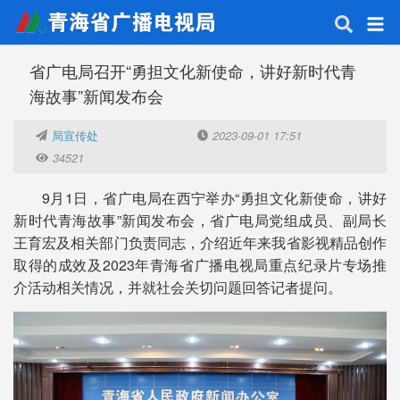
省广电局召开“勇担文化新使命，讲好新时代青
海故事”新闻发布会
局宣传处
2023-09-01 17:51
34521
9月1日，省广电局在西宁举办“勇担文化新使命，讲好
新时代青海故事”新闻发布会，省广电局党组成员、副局长
王育宏及相关部门负责同志，介绍近年来我省影视精品创作
取得的成效及2023年青海省广播电视局重点纪录片专场推
介活动相关情况，并就社会关切问题回答记者提问。