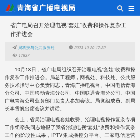
省广电局召开治理电视“套娃”收费和操作复杂工
作推进会
局科技与公共服务处
2023-10-20 17:32
17637
10月18日，省广电局组织召开治理电视“套娃”收费和操
作复杂工作推进会。局总工程师，网视处、科技处、公共服
务技术指导中心负责同志，青海广播电视台、中国电信青海
分公司、中国移动青海分公司、中国联通青海分公司、中国
广电青海公司业务部门负责人参加会议。局党组成员、副局
长李雪帆出席会议并讲话。
会上，省局治理电视套娃收费、治理电视操作复杂专项
工作组牵头同志通报了我省治理电视“套娃”收费和操作复杂
工作的阶段性成果，IPTV集成播控分平台、三家电信运营