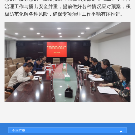
治理工作与播出安全并重，提前做好各种情况应对预案，积
极防范化解各种风险，确保专项治理工作平稳有序推进。
全国广电