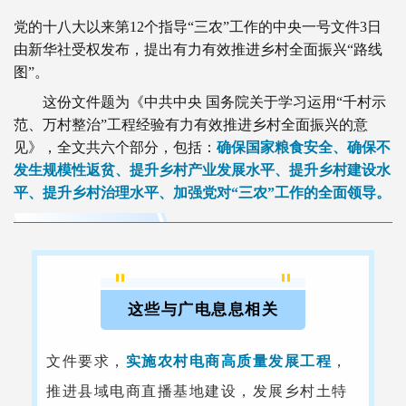
党的十八大以来第12个指导“三农”工作的中央一号文件3日
由新华社受权发布，提出有力有效推进乡村全面振兴“路线
图”。
这份文件题为《中共中央 国务院关于学习运用“千村示
范、万村整治”工程经验有力有效推进乡村全面振兴的意
见》，全文共六个部分，包括：
确保国家粮食安全、确保不
发生规模性返贫、提升乡村产业发展水平、提升乡村建设水
平、提升乡村治理水平、加强党对“三农”工作的全面领导。
这些与广电息息相关
文件要求，
实施农村电商高质量发展工程
，
推进县域电商直播基地建设，发展乡村土特