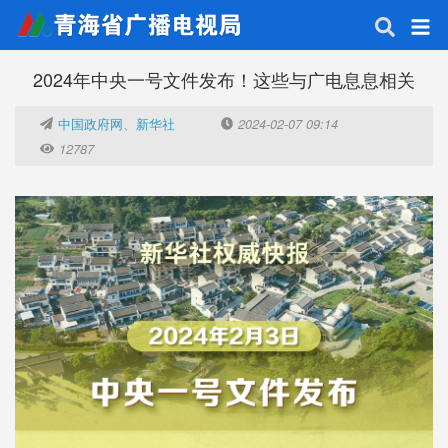
2024年中央一号文件发布！这些与广电息息相关
中国政府网、新华社
2024-02-07 09:14
12787