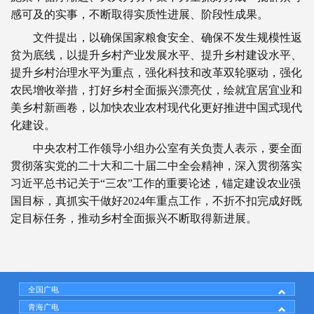
感可及的实事，不断取得实质性进展、阶段性成果。
文件提出，以确保国家粮食安全、确保不发生规模性返
贫为底线，以提升乡村产业发展水平、提升乡村建设水平、
提升乡村治理水平为重点，强化科技和改革双轮驱动，强化
农民增收举措，打好乡村全面振兴漂亮仗，绘就宜居宜业和
美乡村新画卷，以加快农业农村现代化更好推进中国式现代
化建设。
中央农村工作领导小组办公室有关负责人表示，要全面
贯彻落实党的二十大和二十届二中全会精神，深入贯彻落实
习近平总书记关于“三农”工作的重要论述，锚定建设农业强
国目标，真抓实干做好2024年重点工作，不折不扣完成好既
定目标任务，推动乡村全面振兴不断取得新进展。
全国广电
青海广电