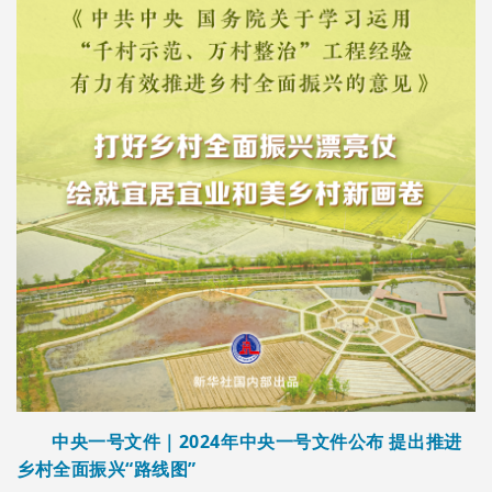
中央一号文件｜2024年中央一号文件公布 提出推进
乡村全面振兴“路线图”