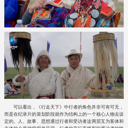
可以看出，《行走天下》中行者的角色并非可有可无，
而是在纪录片的策划阶段就作为结构上的一个核心人物去设
定的。人、故事、思想通过行者和受访者这两层互为客体和