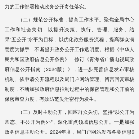
力的工作部署推动政务公开责任落实。
（二）规范公开标准，提高工作水平。
聚焦全局中心
工作和社会关切，以提升决策、执行、管理、服务、结
果
“五公开”水平为目标，以优化政务服务流程，提高群众满
意度为抓手，不断提升政务公开工作透明度。根据《中华人
民共和国政府信息公开条例》，修订《青海省广播电视局政
府信息公开指南（2024版）》，进一步完善信息发布审核
机制、依申请公开流程以及局门户网站管理、留言回复审核
制度，不断加强政府信息拟制过程中的保密管理和公开前的
保密审查力度，有效防范失泄密行为发生。
（三）及时主动公开，回应群众关切。
坚持
“以公开为
常态、不公开为例外”，深化重点领域信息公开。
一是
加强
政务信息主动公开。
2024年度，局门户网站发布各类信息6