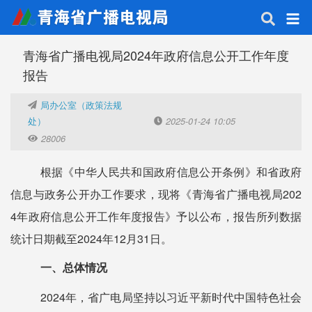
青海省广播电视局2024年政府信息公开工作年度
报告
局办公室（政策法规
处）
2025-01-24 10:05
28006
根据《中华人民共和国政府信息公开条例》和省政府
信息与政务公开办工作要求，现将《青海省广播电视局
202
4年政府信息公开工作年度报告》予以公布，报告所列数据
统计日期截至2024年12月31日。
一、总体情况
2024年，省广电局坚持以习近平新时代中国特色社会