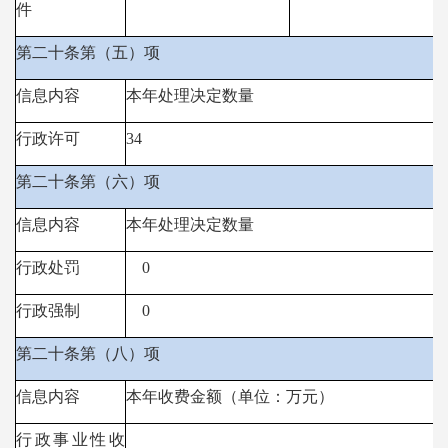
件
第二十条第（五）项
信息内容
本年处理决定数量
行政许可
34
第二十条第（六）项
信息内容
本年处理决定数量
行政处罚
0
行政强制
0
第二十条第（八）项
信息内容
本年收费金额（单位：万元）
行政事业性收