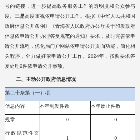
号的链接，进一步提高政务服务工作的透明度和公众参与
度。
三是
高度重视依申请公开工作。根据《中华人民共和国
政府信息公开条例》《青海省人民政府办公厅关于印发政府
信息依申请公开办理答复规范的通知》要求，及时完善依申
请公开流程，优化局门户网站依申请公开页面功能，简化相
关程序，全力做好依申请公开工作。
2024年，按照要求答
复处理2件依申请公开事项。
二、主动公开政府信息情况
第二十条第（一）项
信息内容
本年制发件数
本年废止件数
规章
0
0
行政规范性文
1
0