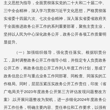
主义思想为指导，全面贯彻落实党的二十大和二十届二中、
三中全会精神，深入学习贯彻习近平文化思想，严格贯彻落
实省委十四届六次、七次全会精神，深入落实省委省政府关
于全面推进政务公开工作的系列重要部署，聚焦主责主业，
坚持以人民为中心深化政务公开，政务公开各项工作质量明
显提升。
（一）加强组织领导，
强化责任落实。
根据职责分
工，及时调整政务公开工作领导小组，并指定专人负责政务
公开工作，将政务信息公开工作列入年度工作计划，形成了
政务信息公开与重点业务工作同部署、同检查、同落实的工
作格局。同时，层层压紧压实政务公开工作责任，印发《省
广电局关于
2023年度政务公开第三方评估发现问题整改方
案》,以开展问题整改为契机，进一步细化2024年度政务公
开工作任务，明确主要内容、责任单位和工作要求，以强有