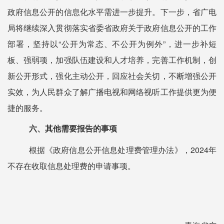
政府信息公开的信息化水平需进一步提升。下一步，省广电
局将继续深入贯彻落实省委省政府关于政府信息公开的工作
部署，坚持以
“公开为常态、不公开为例外”，
进一步补短
板、强弱项，加强队伍建设和人才培养，完善工作机制，创
新公开形式，强化主动公开，回应社会关切，不断增强公开
实效，为人民群众了解广播电视和网络视听工作提供更为便
捷的服务。
六、其他需要报告的事项
根据《政府信息公开信息处理费管理办法》，
2024年
不存在收取信息处理费的申请事项。