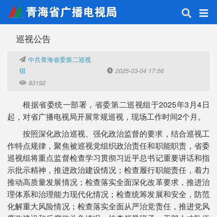
巡视公告
中共青海省委第二巡视
组
2025-03-04 17:56
83192
根据省委统一部署，省委第二巡视组于2025年3月4日
起，对省广播电视局开展常规巡视，现场工作时间2个月。
按照深化政治巡视、强化政治监督的要求，结合巡视工
作特点规律，聚焦被巡视党组织政治责任和职能职责，省委
巡视组将重点监督检查学习贯彻习近平总书记重要讲话和指
示批示精神，推进政治建设情况；检查履行职能责任，着力
推动高质量发展情况；检查落实全面深化改革要求，推进治
理体系和治理能力现代化情况；检查统筹发展和安全，防范
化解重大风险情况；检查落实全面从严治党责任，推进党风