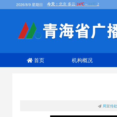
2026/8/9 星期日
首页
机构概况
局宣传