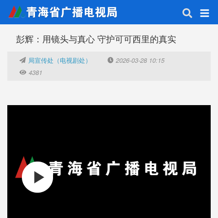
彭辉：用镜头与真心 守护可可西里的真实
局宣传处（电视剧处）
2026-03-28 10:15
4381