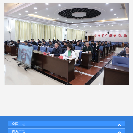
全国广电
青海广电