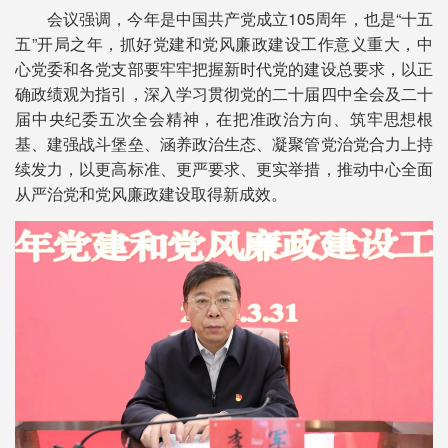
会议强调，今年是中国共产党成立105周年，也是“十五
五”开局之年，抓好党建和党风廉政建设工作意义重大，中
心党委和各党支部要牢牢把握新时代党的建设总要求，以正
确政绩观为指引，深入学习贯彻党的二十届四中全会及二十
届中央纪委五次全会精神，在把准政治方向、筑牢思想根
基、建强战斗堡垒、涵养政治生态、凝聚管党治党合力上持
续发力，以更高标准、更严要求、更实举措，推动中心全面
从严治党和党风廉政建设取得新成效。