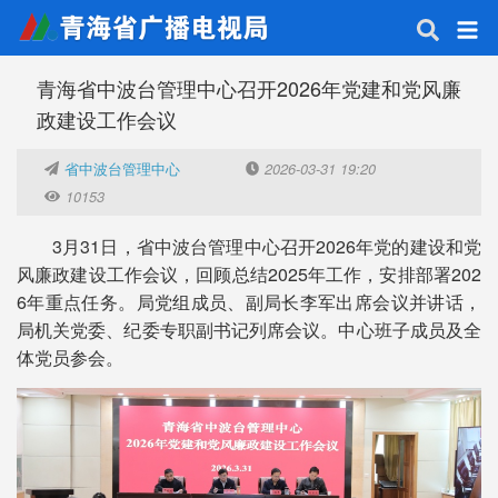
青海省中波台管理中心召开2026年党建和党风廉
政建设工作会议
省中波台管理中心
2026-03-31 19:20
10153
3月31日，省中波台管理中心召开2026年党的建设和党
风廉政建设工作会议，回顾总结2025年工作，安排部署202
6年重点任务。局党组成员、副局长李军出席会议并讲话，
局机关党委、纪委专职副书记列席会议。中心班子成员及全
体党员参会。