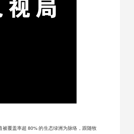
被覆盖率超 80% 的生态绿洲为脉络，跟随牧