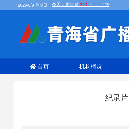
2026/8/9 星期日
首页
机构概况
纪录片