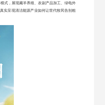
 模式，展现藏羊养殖、农副产品加工、绿电外
，真实呈现清洁能源产业如何让世代牧民告别粗