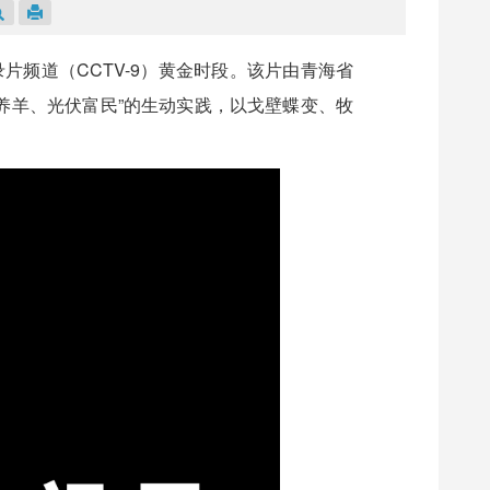
录片频道（CCTV-9）黄金时段。该片由青海省
养羊、光伏富民”的生动实践，以戈壁蝶变、牧