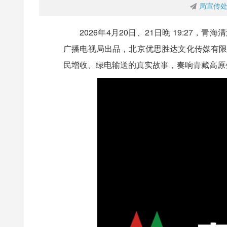
局宣传
2026年4月20日、21日晚 19:2
广播电视局出品，北京优思胜达文化传媒有限
民增收、绿电输送的真实故事，奏响青藏高原