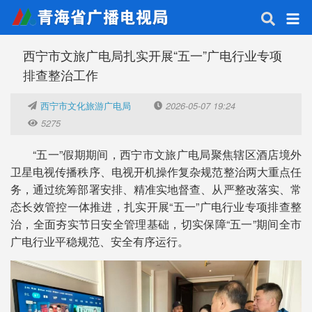
西宁市文旅广电局扎实开展“五一”广电行业专项
排查整治工作
西宁市文化旅游广电局
2026-05-07 19:24
5275
“五一”假期期间，西宁市文旅广电局聚焦辖区酒店境外
卫星电视传播秩序、电视开机操作复杂规范整治两大重点任
务，通过统筹部署安排、精准实地督查、从严整改落实、常
态长效管控一体推进，扎实开展“五一”广电行业专项排查整
治，全面夯实节日安全管理基础，切实保障“五一”期间全市
广电行业平稳规范、安全有序运行。