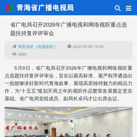
省广电局召开2026年广播电视和网络视听重点选
题扶持复评评审会
局宣传处（电视剧处）
2026-05-09 18:26
4883
5月9日，省广电局召开2026年广播电视和网络视听重
点选题扶持复评评审会，旨在以最高标准、最严程序遴选出
一批能够讲好新时代青海故事、展现高原独特魅力的精品力
作，为“十五五”规划开局之年的视听作品繁荣发展奠定坚实
基础。省广电局党组成员、副局长卓玛才让出席会议。