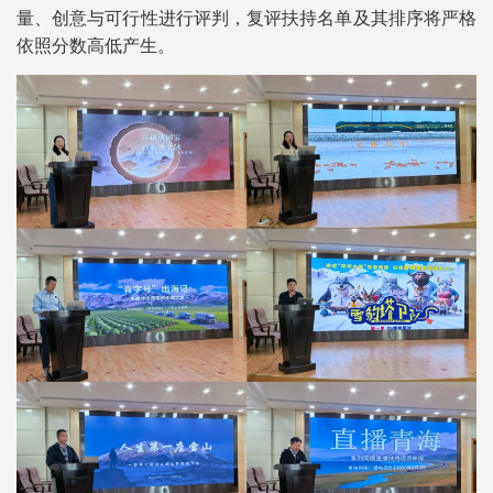
量、创意与可行性进行评判，复评扶持名单及其排序将严格
依照分数高低产生。