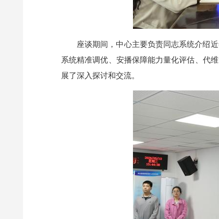
座谈期间，中心主要负责同志系统介绍近
系统精准调优、安播保障能力量化评估、代维
展了深入探讨和交流。