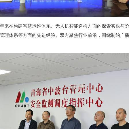
年来在构建智慧运维体系、无人机智能巡检方面的探索实践与
管理体系等方面的先进经验。双方聚焦行业前沿，围绕制约广