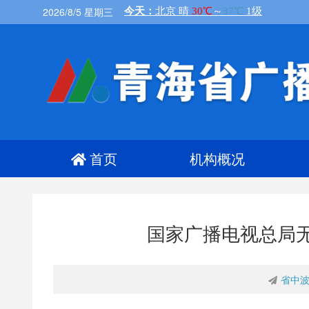
2026/8/5 星期三
首页
机构概况
国家广播电视总局
省中