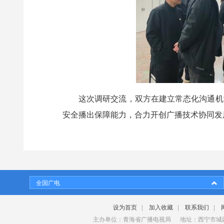
这次调研交流，双方在建立常态化沟通机
安全播出保障能力，合力开创广播技术协同发
全国广电
设为首页
|
加入收藏
|
联系我们
|
主办单位：青海省广播电视局 地址：西宁市城西