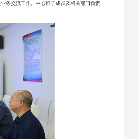
展业务交流工作。中心班子成员及相关部门负责