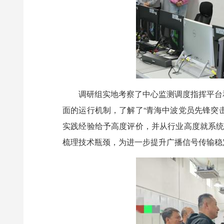
调研组实地考察了中心监测调度指挥平台和
面的运行机制，了解了“青海中波党员先锋突
实践经验给予高度评价，并从行业高度就系统
梳理技术瓶颈，为进一步提升广播信号传输稳