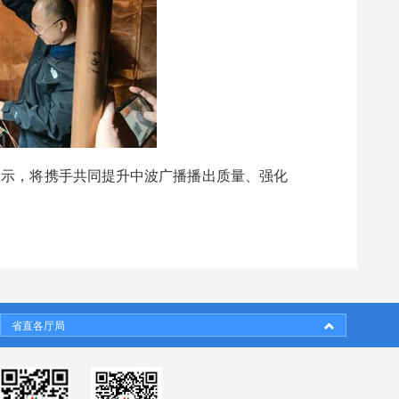
表示，将携手共同提升中波广播播出质量、强化
省直各厅局