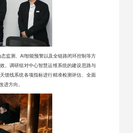
动态监测、AI智能预警以及全链路闭环控制等方
实效。调研组对中心智慧运维系统的建设思路与
对天馈线系统各项指标进行精准检测评估、全面
改进方向。