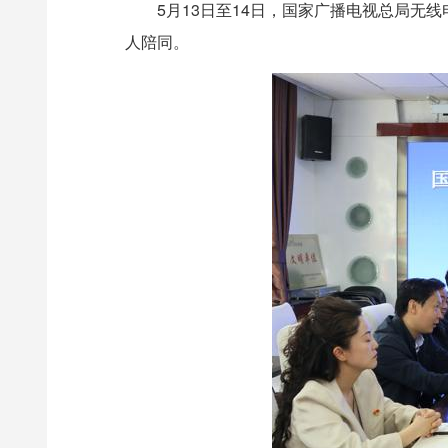
5月13日至14日，国家广播电视总局
人陪同。