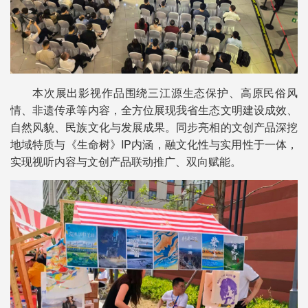
本次展出影视作品围绕三江源生态保护、高原民俗风
情、非遗传承等内容，全方位展现我省生态文明建设成效、
自然风貌、民族文化与发展成果。同步亮相的文创产品深挖
地域特质与《生命树》IP内涵，融文化性与实用性于一体，
实现视听内容与文创产品联动推广、双向赋能。