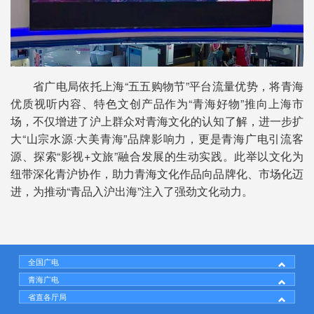
省广电局依托上海“五五购物节”平台流量优势，将青海
优质视听内容、特色文创产品作为“青海好物”推向上海市
场，不仅增进了沪上群众对青海文化的认知了解，进一步扩
大“山宗水源·大美青海”品牌影响力，更是青海广电引流客
源、探索“影视+文旅”融合发展的生动实践。此举以文化为
纽带深化青沪协作，助力青海文化作品向品牌化、市场化迈
进，为推动“青品入沪出海”注入了强劲文化动力。
全国广电
青海广电
省直各厅局