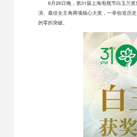
6月26日晚，第31届上海电视节白玉
演、最佳女主角两项核心大奖，一举创造历史
的零的突破。