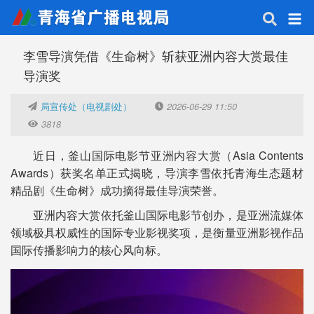
李雪导演凭借《生命树》斩获亚洲内容大赏最佳
导演奖
局宣传处（电视剧处）
2026-06-29 11:50
3818
近日，釜山国际电影节亚洲内容大赏（Asia Contents
Awards）获奖名单正式揭晓，导演李雪依托青海生态题材
精品剧《生命树》成功摘得最佳导演荣誉。
亚洲内容大赏依托釜山国际电影节创办，是亚洲流媒体
领域极具权威性的国际专业影视奖项，是衡量亚洲影视作品
国际传播影响力的核心风向标。