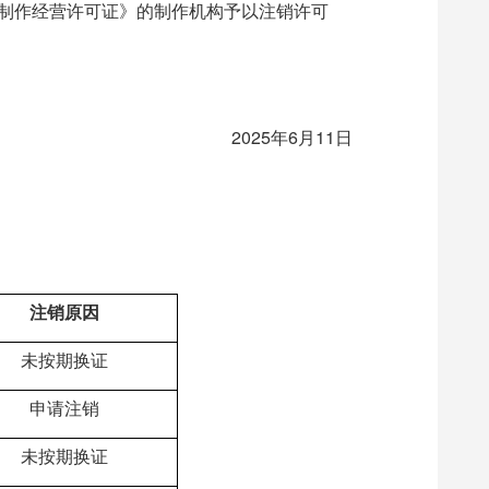
制作经营许可证》的制作机构予以注销许可
2025年6月11日
注销原因
未按期换证
申请注销
未按期换证