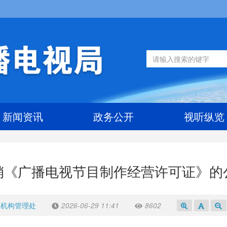
新闻资讯
政务公开
视听纵览
销《广播电视节目制作经营许可证》的
媒机构管理处
2026-06-29 11:41
8602