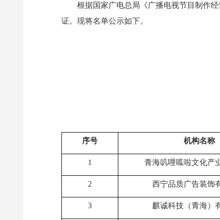
根据国家广电总局《广播电视节目制作经
证。现将名单公示如下。
序号
机构名称
1
青海叽哩呱啦文化产
2
西宁品质广告装饰
3
麒诚科技（青海）