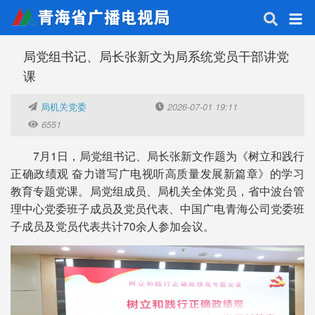
局党组书记、局长张新文为局系统党员干部讲党
课
局机关党委
2026-07-01 19:11
6551
7月1日，局党组书记、局长张新文作题为《树立和践行
正确政绩观 奋力谱写广电视听高质量发展新篇章》的学习
教育专题党课。局党组成员、局机关全体党员，省中波台管
理中心党委班子成员及党员代表、中国广电青海公司党委班
子成员及党员代表共计70余人参加会议。