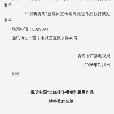
名单
2.“视听青海”新媒体宣传矩阵推送作品扶持奖励
名单
联系电话：6329091
通讯地址：西宁市城西区昆仑路48号
青海省广播电视局
2026年7月6日
附件1
“视听中国”全媒体传播矩阵采用作品
扶持奖励名单