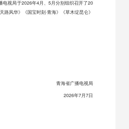
播电视局于2026年4月、5月分别组织召开了20
天路风华》《国宝时刻·青海》《草木绽昆仑》
青海省广播电视局
2026年7月7日