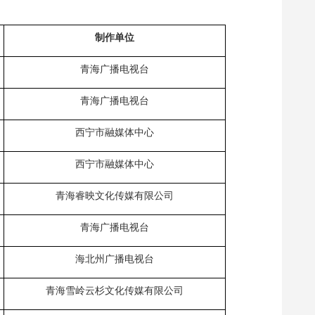
制作单位
青海广播电视台
青海广播电视台
西宁市融媒体中心
西宁市融媒体中心
青海睿映文化传媒有限公司
青海广播电视台
海北州广播电视台
青海雪岭云杉文化传媒有限公司