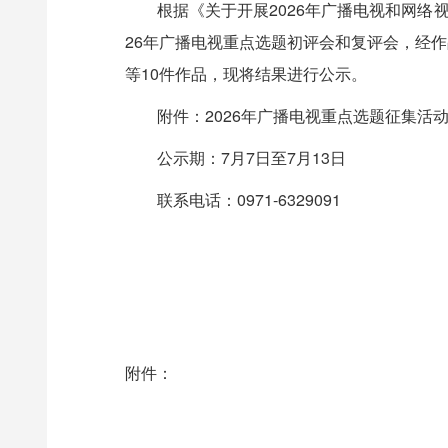
根据《关于开展2026年广播电视和网络视听
26年广播电视重点选题初评会和复评会，经
等10件作品，现将结果进行公示。
附件：2026年广播电视重点选题征集活
公示期：7月7日至7月13日
联系电话：0971-6329091
附件：