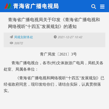
青海省广播电视局关于印发《青海省广播电视和
网络视听“十四五”发展规划》的通知
局规划财务处
2021-12-27 10:42
30672
青广局发〔2021〕3号
青海广播电视台，各市(州)文体旅游广电局，局机关各
处室、局属各单位：
《青海省广播电视和网络视听“十四五”发展规划》已
经省政府同意，现印发给你们，请结合实际，认真贯彻落
实。