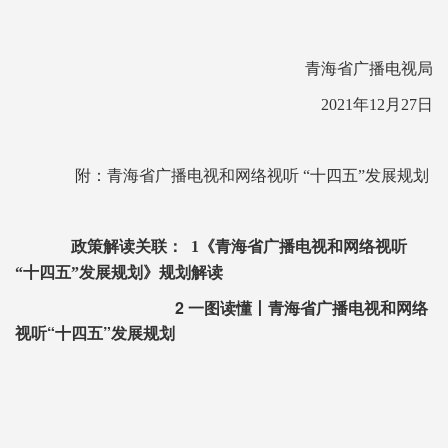
青海省广播电视局
2021年12月27日
附：
青海省广播电视和网络视听 “十四五”发展规划
政策解读关联：
1
《青海省广播电视和网络视听
“十四五”发展规划》规划解读
2
一图读懂丨青海省广播电视和网络
视听“十四五”发展规划