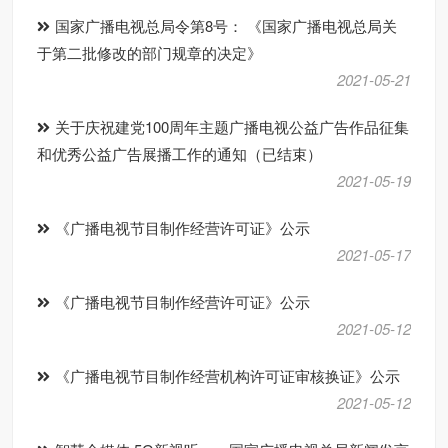
国家广播电视总局令第8号： 《国家广播电视总局关
于第二批修改的部门规章的决定》
2021-05-21
关于庆祝建党100周年主题广播电视公益广告作品征集
和优秀公益广告展播工作的通知（已结束）
2021-05-19
《广播电视节目制作经营许可证》公示
2021-05-17
《广播电视节目制作经营许可证》公示
2021-05-12
《广播电视节目制作经营机构许可证审核换证》公示
2021-05-12