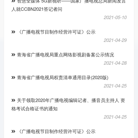
智慧全媒体 5G新视听——国家广播电视总局新闻发言
人就CCBN2021答记者问
2021-05-10
《广播电视节目制作经营许可证》公示
2021-04-29
青海省广播电视局重点网络影视剧备案公示情况
2021-04-28
青海省广播电视局权责清单通用目录(2020版)
2021-04-25
关于领取2020年广播电视编辑记者、播音员主持人 资
格考试合格证书的通知
2021-04-25
《广播电视节目制作经营许可证》公示