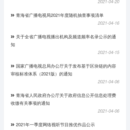
2021-04-20
青海省广播电视局2021年度随机抽查事项清单
2021-04-16
关于全省广播电视播出机构及频道频率名录公示的通
知
2021-04-15
国家广播电视总局办公厅关于发布基于区块链的内容
审核标准体系（2021版）的通知
2021-04-06
青海省人民政府办公厅关于政府信息公开信息处理费
收缴有关事项的通知
2021-04-06
2021年一季度网络视听节目推优作品公示