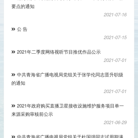
要点的通知
2021-07-16
公 告
2021-07-15
2021年二季度网络视听节目推优作品公示
2021-07-01
中共青海省广播电视局党组关于张学伦同志晋升职级
的通知
2021-07-01
2021年政府购买直播卫星接收设施维护服务项目单一
来源采购审核前公示
2021-06-29
中共青海省广播电视局党组关于杜国强同志试用期满