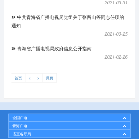
2021-03-31
中共青海省广播电视局党组关于张留山等同志任职的
通知
2021-03-25
青海省广播电视局政府信息公开指南
2021-02-26
首页
<
>
尾页
全国广电
青海广电
省直各厅局