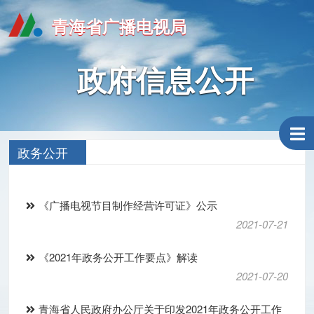
青海省广播电视局
政府信息公开
政务公开
《广播电视节目制作经营许可证》公示
2021-07-21
《2021年政务公开工作要点》解读
2021-07-20
青海省人民政府办公厅关于印发2021年政务公开工作