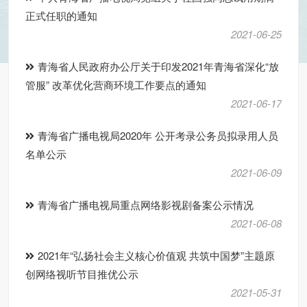
正式任职的通知
2021-06-25
青海省人民政府办公厅关于印发2021年青海省深化“放
管服” 改革优化营商环境工作要点的通知
2021-06-17
青海省广播电视局2020年 公开考录公务员拟录用人员
名单公示
2021-06-09
青海省广播电视局重点网络影视剧备案公示情况
2021-06-08
2021年“弘扬社会主义核心价值观 共筑中国梦”主题原
创网络视听节目推优公示
2021-05-31