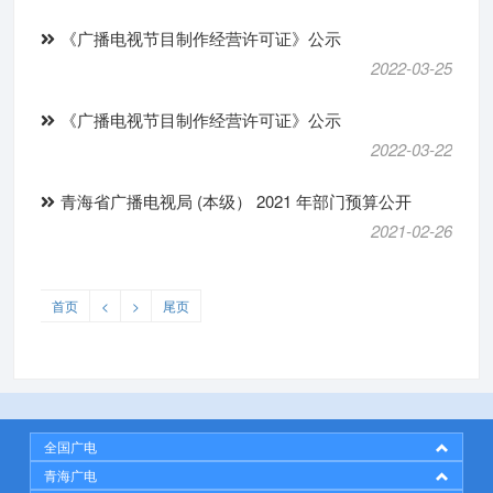
《广播电视节目制作经营许可证》公示
2022-03-25
《广播电视节目制作经营许可证》公示
2022-03-22
青海省广播电视局 (本级） 2021 年部门预算公开
2021-02-26
首页
<
>
尾页
全国广电
青海广电