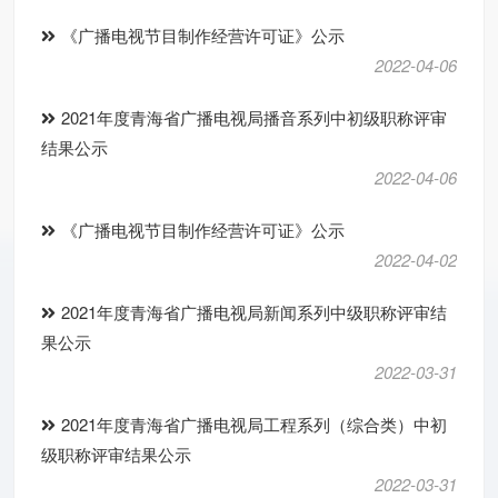
《广播电视节目制作经营许可证》公示
2022-04-06
2021年度青海省广播电视局播音系列中初级职称评审
结果公示
2022-04-06
《广播电视节目制作经营许可证》公示
2022-04-02
2021年度青海省广播电视局新闻系列中级职称评审结
果公示
2022-03-31
2021年度青海省广播电视局工程系列（综合类）中初
级职称评审结果公示
2022-03-31