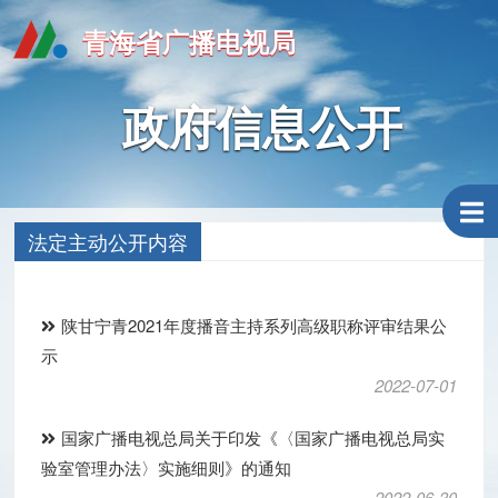
青海省广播电视局
政府信息公开
法定主动公开内容
陕甘宁青2021年度播音主持系列高级职称评审结果公
示
2022-07-01
国家广播电视总局关于印发《〈国家广播电视总局实
验室管理办法〉实施细则》的通知
2022-06-30