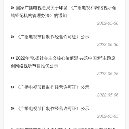
国家广播电视总局关于印发 《广播电视和网络视听领
域经纪机构管理办法》的通知
2022-05-30
《广播电视节目制作经营许可证》公示
2022-05-30
2022年“弘扬社会主义核心价值观 共筑中国梦”主题原
创网络视听节目推优公示
2022-05-25
《广播电视节目制作经营许可证》公示
2022-05-06
《广播电视节目制作经营许可证》公示
2022-05-05