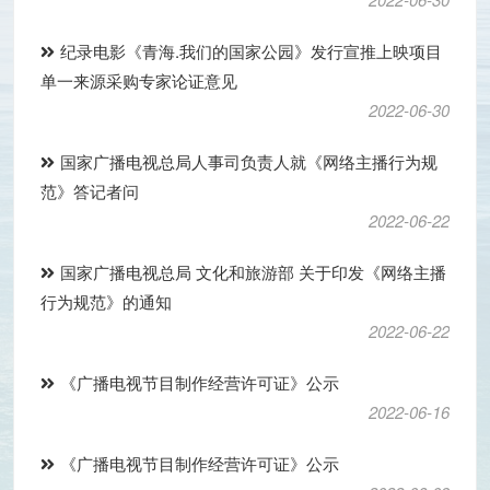
纪录电影《青海.我们的国家公园》发行宣推上映项目
单一来源采购专家论证意见
2022-06-30
国家广播电视总局人事司负责人就《网络主播行为规
范》答记者问
2022-06-22
国家广播电视总局 文化和旅游部 关于印发《网络主播
行为规范》的通知
2022-06-22
《广播电视节目制作经营许可证》公示
2022-06-16
《广播电视节目制作经营许可证》公示