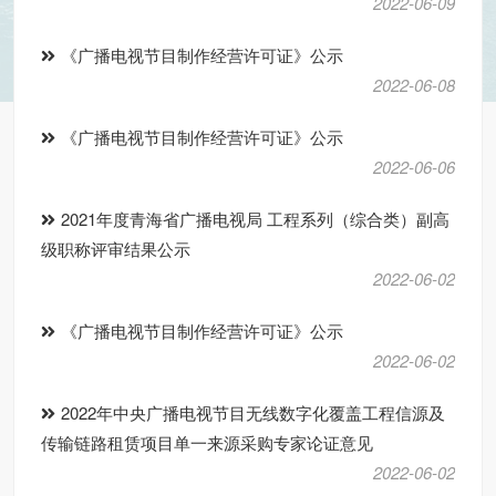
2022-06-09
《广播电视节目制作经营许可证》公示
2022-06-08
《广播电视节目制作经营许可证》公示
2022-06-06
2021年度青海省广播电视局 工程系列（综合类）副高
级职称评审结果公示
2022-06-02
《广播电视节目制作经营许可证》公示
2022-06-02
2022年中央广播电视节目无线数字化覆盖工程信源及
传输链路租赁项目单一来源采购专家论证意见
2022-06-02