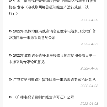
中国广播电视社会组织联合会 中国网络视听节目服务
协会 发布《电视剧网络剧摄制组生产运行规范（试
行）》
2022-04-29
2022年民族地区有线高清交互数字电视机顶盒推广普
及项目单一来源采购意见公示
2022-04-27
2022年政府购买直播卫星接收设施维护服务项目单一
来源采购专家论证意见
2022-04-08
广电监测网链路租赁项目单一来源采购专家论证意见
2022-04-08
《广播电视节目制作经营许可证》公示
2022-04-08