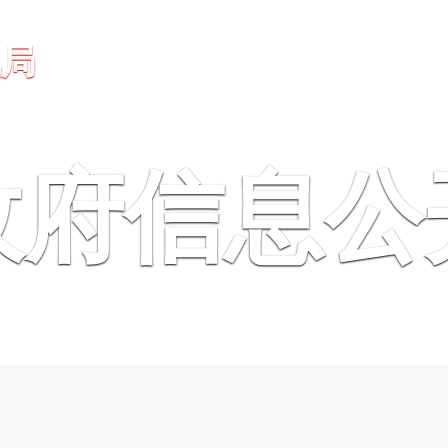
视局
政府信息公