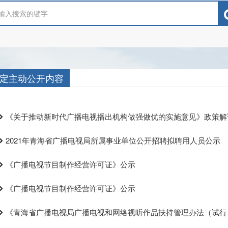
定主动公开内容
《关于推动新时代广播电视播出机构做强做优的实施意见》政策解
2021年青海省广播电视局所属事业单位公开招聘拟聘用人员公示
《广播电视节目制作经营许可证》公示
《广播电视节目制作经营许可证》公示
《青海省广播电视局广播电视和网络视听作品扶持管理办法（试行