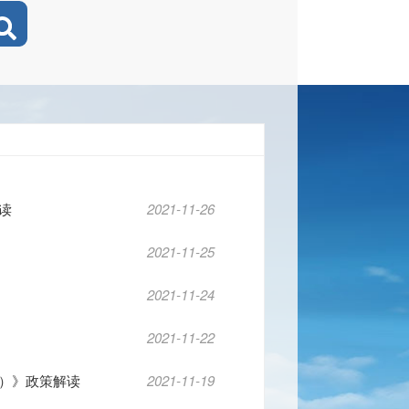
读
2021-11-26
2021-11-25
2021-11-24
2021-11-22
）》政策解读
2021-11-19