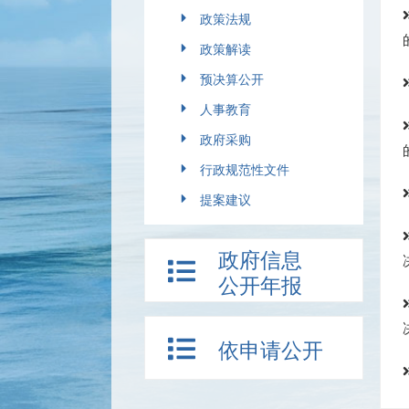
政策法规
政策解读
预决算公开
人事教育
政府采购
行政规范性文件
提案建议
政府信息
公开年报
依申请公开