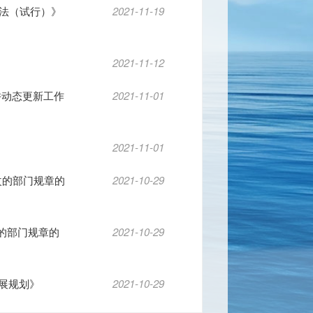
法（试行）》
2021-11-19
2021-11-12
并动态更新工作
2021-11-01
2021-11-01
改的部门规章的
2021-10-29
的部门规章的
2021-10-29
发展规划》
2021-10-29