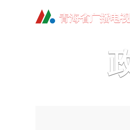
青海省广播电