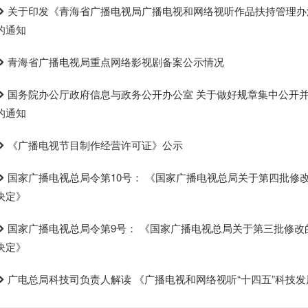
关于印发《青海省广播电视局广播电视和网络视听作品扶持管理办
的通知
青海省广播电视局重点网络影视剧备案公示情况
国务院办公厅政府信息与政务公开办公室 关于做好规章集中公开
的通知
《广播电视节目制作经营许可证》公示
国家广播电视总局令第10号： 《国家广播电视总局关于第四批修
决定》
国家广播电视总局令第9号： 《国家广播电视总局关于第三批修改
决定》
广电总局科技司负责人解读 《广播电视和网络视听“十四五”科技