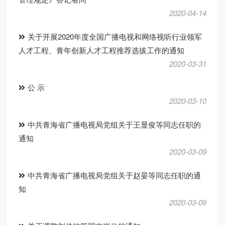
2020-04-14
关于开展2020年度全国广播电视和网络视听行业领军
人才工程、青年创新人才工程推荐选拔工作的通知
2020-03-31
公 示
2020-03-10
中共青海省广播电视局党组关于王显俊等同志任职的
通知
2020-03-09
中共青海省广播电视局党组关于赵晏等同志任职的通
知
2020-03-09