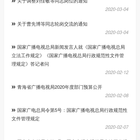
关于调整刘佳敏等同志岗位的通知
2020-03-04
关于曹先博等同志轮岗交流的通知
2020-03-04
国家广播电视总局新闻发言人就《国家广播电视总局
立法工作规定》《国家广播电视总局行政规范性文件管
理规定》答记者问
2020-02-12
青海省广播电视局2020年度部门预算公开
2020-02-08
国家广电总局令第5号：国家广播电视总局行政规范性
文件管理规定
2020-02-07