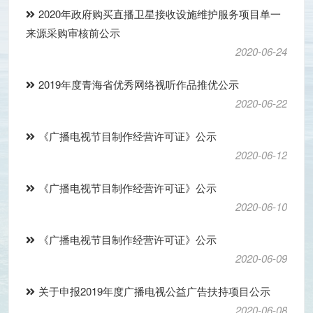
2020年政府购买直播卫星接收设施维护服务项目单一
来源采购审核前公示
2020-06-24
2019年度青海省优秀网络视听作品推优公示
2020-06-22
《广播电视节目制作经营许可证》公示
2020-06-12
《广播电视节目制作经营许可证》公示
2020-06-10
《广播电视节目制作经营许可证》公示
2020-06-09
关于申报2019年度广播电视公益广告扶持项目公示
2020-06-08