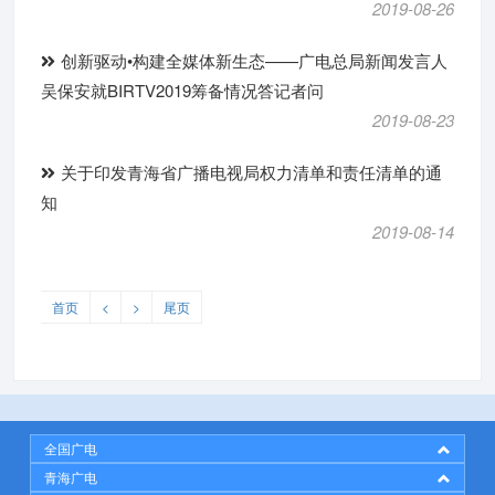
2019-08-26
创新驱动•构建全媒体新生态——广电总局新闻发言人
吴保安就BIRTV2019筹备情况答记者问
2019-08-23
关于印发青海省广播电视局权力清单和责任清单的通
知
2019-08-14
首页
<
>
尾页
全国广电
青海广电