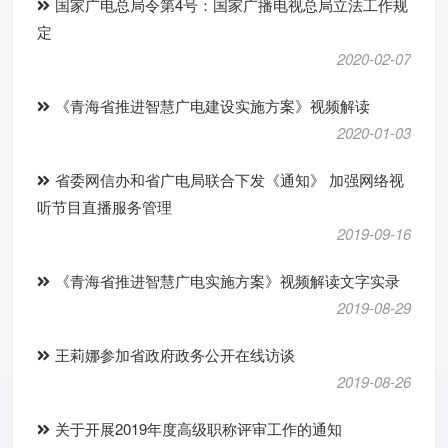
国家广电总局令第4号：国家广播电视总局立法工作规
定
2020-02-07
《青海省推进智慧广电建设实施方案》视频解读
2020-01-03
省委网信办和省广电局联合下发《通知》 加强网络视
听节目直播服务管理
2019-09-16
《青海省推进智慧广电实施方案》视频解读文字实录
2019-08-29
王莉娜参加省政府政务公开在线访谈
2019-08-26
关于开展2019年度高级职称评审工作的通知