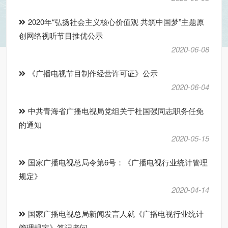
2020年“弘扬社会主义核心价值观 共筑中国梦”主题原
创网络视听节目推优公示
2020-06-08
《广播电视节目制作经营许可证》公示
2020-06-04
中共青海省广播电视局党组关于杜国强同志职务任免
的通知
2020-05-15
国家广播电视总局令第6号：《广播电视行业统计管理
规定》
2020-04-14
国家广播电视总局新闻发言人就《广播电视行业统计
管理规定》答记者问