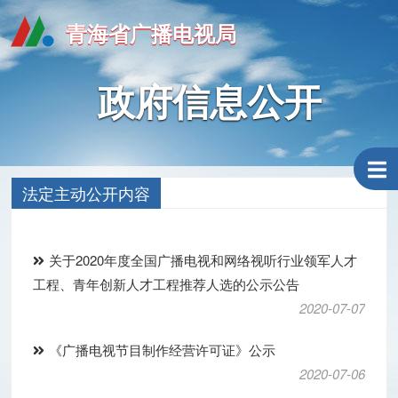
青海省广播电视局
政府信息公开
法定主动公开内容
关于2020年度全国广播电视和网络视听行业领军人才
工程、青年创新人才工程推荐人选的公示公告
2020-07-07
《广播电视节目制作经营许可证》公示
2020-07-06