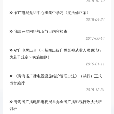
2018-10-12
省广电局党组中心组集中学习《宪法修正案》
2018-04-24
我局开展网络视听节目内容检查
2017-06-14
省广电局出台《＜新闻出版广播影视从业人员廉洁行
为若干规定＞实施细则》
2016-01-11
《青海省广播电视设施维护管理办法》（试行）正式
出台施行
2015-12-31
青海省广播电影电视局举办全省广播影视行政执法培
训班