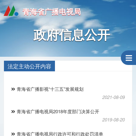
青海省广播电视局
政府信息公开
法定主动公开内容
青海省广播影视“十三五”发展规划
2021-08-09
青海省广播电视局2018年度部门决算公开
2019-08-20
青海省广播电视局行政许可和行政处罚清单