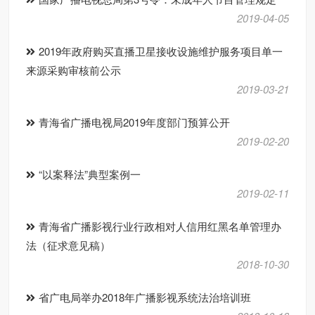
2019-04-05
2019年政府购买直播卫星接收设施维护服务项目单一
来源采购审核前公示
2019-03-21
青海省广播电视局2019年度部门预算公开
2019-02-20
“以案释法”典型案例一
2019-02-11
青海省广播影视行业行政相对人信用红黑名单管理办
法（征求意见稿）
2018-10-30
省广电局举办2018年广播影视系统法治培训班