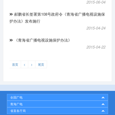
2015-06-04
郝鹏省长签署第108号政府令《青海省广播电视设施保
护办法》发布施行
2015-04-24
《青海省广播电视设施保护办法》
2015-04-22
首页
<
>
尾页
全国广电
青海广电
省直各厅局