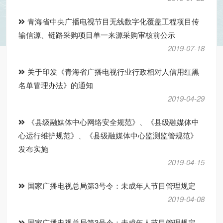
青海省中央广播电视节目无线数字化覆盖工程项目传
输信源、链路采购项目单一来源采购审核前公示
2019-07-18
关于印发《青海省广播电视行业行政相对人信用红黑
名单管理办法》的通知
2019-04-29
《县级融媒体中心网络安全规范》、《县级融媒体中
心运行维护规范》、《县级融媒体中心监测监管规范》
发布实施
2019-04-15
国家广播电视总局第3号令：未成年人节目管理规定
2019-04-08
国家广播电视总局第3号令：未成年人节目管理规定