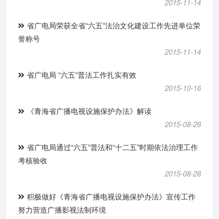
2015-11-14
省广电局荣获全省“六五”法治文化建设工作先进单位荣
誉称号
2015-11-14
省广电局 “六五”普法工作扎实有效
2015-10-16
《青海省广播电视设施保护办法》解读
2015-08-28
省广电局通过“六五”普法和“十二五”时期依法治理工作
考核验收
2015-08-28
积极做好《青海省广播电视设施保护办法》宣传工作
努力营造广播影视法制环境