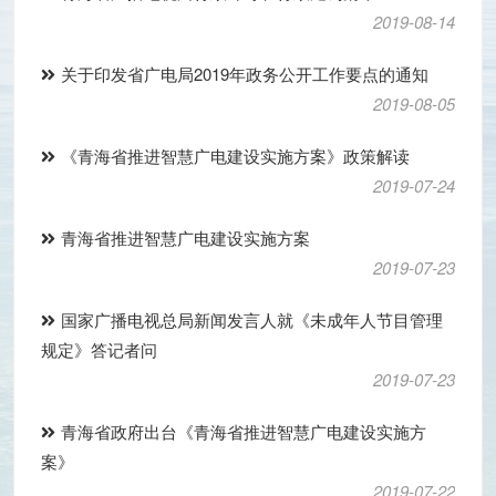
2019-08-14
关于印发省广电局2019年政务公开工作要点的通知
2019-08-05
《青海省推进智慧广电建设实施方案》政策解读
2019-07-24
青海省推进智慧广电建设实施方案
2019-07-23
国家广播电视总局新闻发言人就《未成年人节目管理
规定》答记者问
2019-07-23
青海省政府出台《青海省推进智慧广电建设实施方
案》
2019-07-22