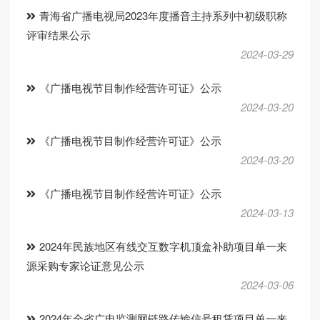
青海省广播电视局2023年度播音主持系列中初级职称
评审结果公示
2024-03-29
《广播电视节目制作经营许可证》公示
2024-03-20
《广播电视节目制作经营许可证》公示
2024-03-20
《广播电视节目制作经营许可证》公示
2024-03-13
2024年民族地区有线交互数字机顶盒补助项目单一来
源采购专家论证意见公示
2024-03-06
2024年全省广电监测网链路传输信号租赁项目单一来