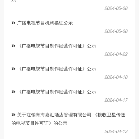
2024-05-08
广播电视节目机构换证公示
2024-05-08
《广播电视节目制作经营许可证》公示
2024-04-22
《广播电视节目制作经营许可证》公示
2024-04-18
《广播电视节目制作经营许可证》公示
2024-04-17
关于注销青海嘉汇酒店管理有限公司 《接收卫星传送
的电视节目许可证》的公示
2024-04-12