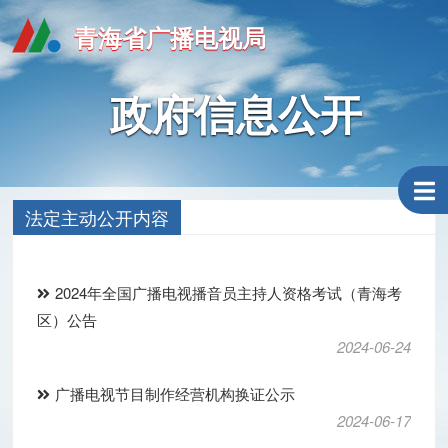
青海省广播电视局
政府信息公开
法定主动公开内容
2024年全国广播电视播音员主持人资格考试（青海考
区）公告
2024-06-24
广播电视节目制作经营机构换证公示
2024-06-17