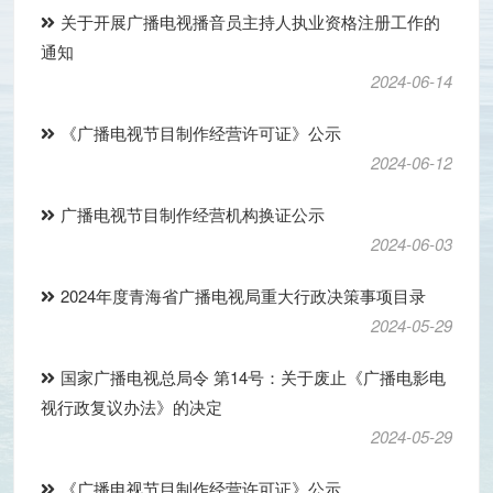
关于开展广播电视播音员主持人执业资格注册工作的
通知
2024-06-14
《广播电视节目制作经营许可证》公示
2024-06-12
广播电视节目制作经营机构换证公示
2024-06-03
2024年度青海省广播电视局重大行政决策事项目录
2024-05-29
国家广播电视总局令 第14号：关于废止《广播电影电
视行政复议办法》的决定
2024-05-29
《广播电视节目制作经营许可证》公示