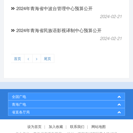
2024年青海省中波台管理中心预算公开
2024-02-21
2024年青海省民族语影视译制中心预算公开
2024-02-21
首页
<
>
尾页
全国广电
青海广电
省直各厅局
设为首页
|
加入收藏
|
联系我们
|
网站地图