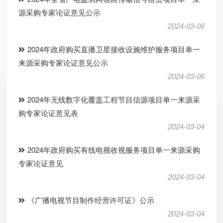
源采购专家论证意见公示
2024-03-06
2024年政府购买直播卫星接收设施维护服务项目单一
来源采购专家论证意见公示
2024-03-06
2024年无线数字化覆盖工程节目信源项目单一来源采
购专家论证意见表
2024-03-04
2024年政府购买有线电视收视服务项目单一来源采购
专家论证意见
2024-03-04
《广播电视节目制作经营许可证》公示
2024-03-04