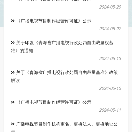
2024-05-29
《广播电视节目制作经营许可证》公示
2024-05-22
关于印发《青海省广播电视行政处罚自由裁量权基
准》的通知
2024-05-13
关于《青海省广播电视行政处罚自由裁量基准》政策
解读
2024-05-13
《广播电视节目制作经营许可证》公示
2024-05-11
广播电视节目制作机构更名、更换法人、更换地址公
示