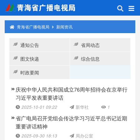
青海省广播电视局
新闻资讯
通知公告
省局动态
图文快递
综合信息
时政要闻
庆祝中华人民共和国成立76周年招待会在京举行
习近平发表重要讲话
2025-10-01 09:22
新华社
1
省广电局召开党组会传达学习习近平总书记近期
重要讲话精神
2025-09-30 18:13
局办公室